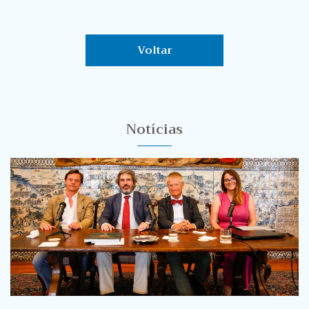
Voltar
Notícias