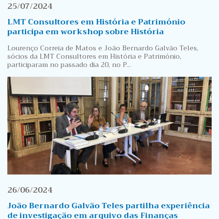
25/07/2024
LMT Consultores em História e Património
participa em workshop sobre História
Lourenço Correia de Matos e João Bernardo Galvão Teles,
sócios da LMT Consultores em História e Património,
participaram no passado dia 20, no P...
26/06/2024
João Bernardo Galvão Teles partilha experiência
de investigação em arquivo das Finanças