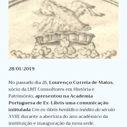
28/01/2019
No passado dia 26,
Lourenço Correia de Matos
,
sócio da LMT Consultores em História e
Património,
apresentou na Academia
Portuguesa de Ex-Líbris uma comunicação
intitulada
Um ex-líbris heráldico inédito do século
XVIII
, durante a abertura do ano académico da
instituição e inauguração da nova sede.