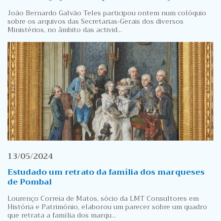
João Bernardo Galvão Teles participou ontem num colóquio
sobre os arquivos das Secretarias-Gerais dos diversos
Ministérios, no âmbito das activid...
13/05/2024
Estudado um retrato da família dos marqueses
de Pombal
Lourenço Correia de Matos, sócio da LMT Consultores em
História e Património, elaborou um parecer sobre um quadro
que retrata a família dos marqu...