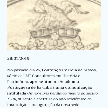
28/01/2019
No passado dia 26,
Lourenço Correia de Matos
,
sócio da LMT Consultores em História e
Património,
apresentou na Academia
Portuguesa de Ex-Líbris uma comunicação
intitulada
Um ex-líbris heráldico inédito do século
XVIII
, durante a abertura do ano académico da
instituição e inauguração da nova sede.