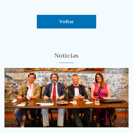
Voltar
Notícias