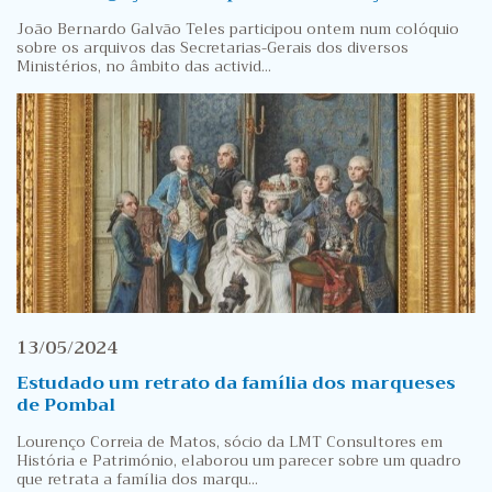
João Bernardo Galvão Teles participou ontem num colóquio
sobre os arquivos das Secretarias-Gerais dos diversos
Ministérios, no âmbito das activid...
13/05/2024
Estudado um retrato da família dos marqueses
de Pombal
Lourenço Correia de Matos, sócio da LMT Consultores em
História e Património, elaborou um parecer sobre um quadro
que retrata a família dos marqu...