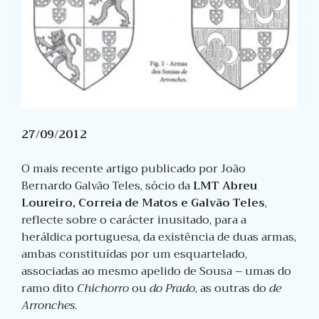
27/09/2012
O mais recente artigo publicado por João
Bernardo Galvão Teles, sócio da
LMT Abreu
Loureiro, Correia de Matos e Galvão Teles
,
reflecte sobre o carácter inusitado, para a
heráldica portuguesa, da existência de duas armas,
ambas constituídas por um esquartelado,
associadas ao mesmo apelido de Sousa – umas do
ramo dito
Chichorro
ou
do Prado
, as outras do
de
Arronches
.