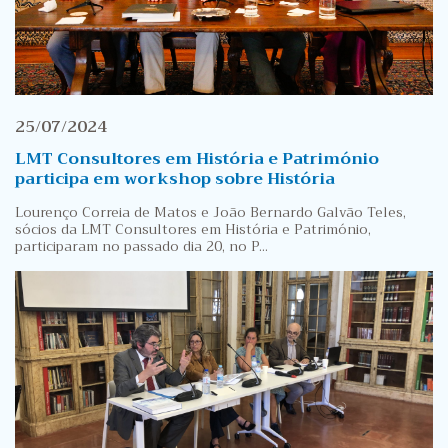
25/07/2024
LMT Consultores em História e Património
participa em workshop sobre História
Lourenço Correia de Matos e João Bernardo Galvão Teles,
sócios da LMT Consultores em História e Património,
participaram no passado dia 20, no P...