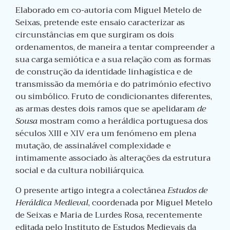
Elaborado em co-autoria com Miguel Metelo de
Seixas, pretende este ensaio caracterizar as
circunstâncias em que surgiram os dois
ordenamentos, de maneira a tentar compreender a
sua carga semiótica e a sua relação com as formas
de construção da identidade linhagística e de
transmissão da memória e do património efectivo
ou simbólico. Fruto de condicionantes diferentes,
as armas destes dois ramos que se apelidaram
de
Sousa
mostram como a heráldica portuguesa dos
séculos XIII e XIV era um fenómeno em plena
mutação, de assinalável complexidade e
intimamente associado às alterações da estrutura
social e da cultura nobiliárquica.
O presente artigo integra a colectânea
Estudos de
Heráldica Medieval
, coordenada por Miguel Metelo
de Seixas e Maria de Lurdes Rosa, recentemente
editada pelo Instituto de Estudos Medievais da