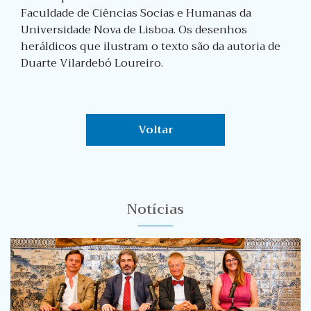
Faculdade de Ciências Socias e Humanas da
Universidade Nova de Lisboa. Os desenhos
heráldicos que ilustram o texto são da autoria de
Duarte Vilardebó Loureiro.
Voltar
Notícias