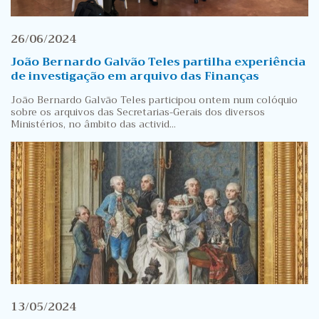
26/06/2024
João Bernardo Galvão Teles partilha experiência
de investigação em arquivo das Finanças
João Bernardo Galvão Teles participou ontem num colóquio
sobre os arquivos das Secretarias-Gerais dos diversos
Ministérios, no âmbito das activid...
13/05/2024