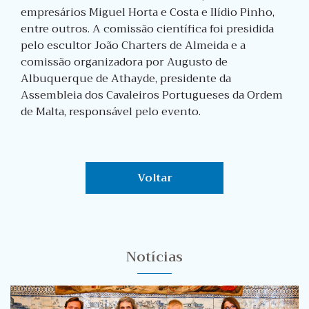
empresários Miguel Horta e Costa e Ilídio Pinho,
entre outros. A comissão científica foi presidida
pelo escultor João Charters de Almeida e a
comissão organizadora por Augusto de
Albuquerque de Athayde, presidente da
Assembleia dos Cavaleiros Portugueses da Ordem
de Malta, responsável pelo evento.
Voltar
Notícias