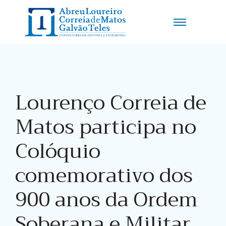
Lourenço Correia de
Matos participa no
Colóquio
comemorativo dos
900 anos da Ordem
Soberana e Militar