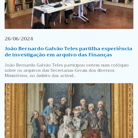
26/06/2024
João Bernardo Galvão Teles partilha experiência
de investigação em arquivo das Finanças
João Bernardo Galvão Teles participou ontem num colóquio
sobre os arquivos das Secretarias-Gerais dos diversos
Ministérios, no âmbito das activid...