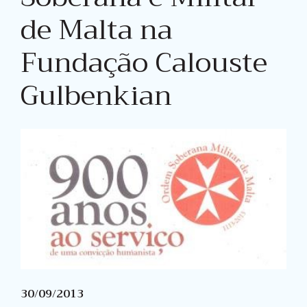
de Malta na
Fundação Calouste
Gulbenkian
30/09/2013