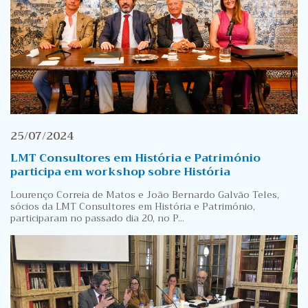
25/07/2024
LMT Consultores em História e Património
participa em workshop sobre História
Lourenço Correia de Matos e João Bernardo Galvão Teles,
sócios da LMT Consultores em História e Património,
participaram no passado dia 20, no P...