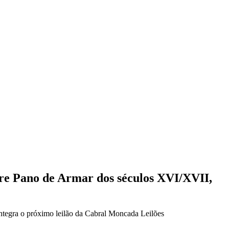
re Pano de Armar dos séculos XVI/XVII,