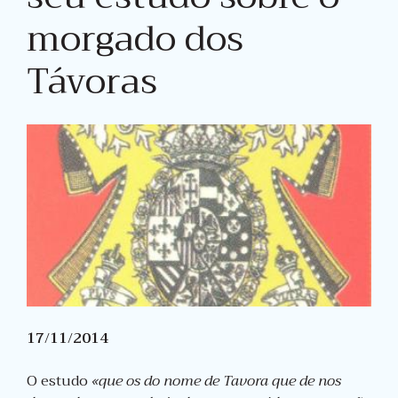
morgado dos
Távoras
17/11/2014
O estudo
«que os do nome de Tavora que de nos