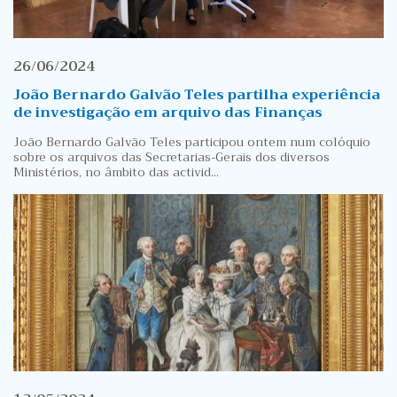
26/06/2024
João Bernardo Galvão Teles partilha experiência
de investigação em arquivo das Finanças
João Bernardo Galvão Teles participou ontem num colóquio
sobre os arquivos das Secretarias-Gerais dos diversos
Ministérios, no âmbito das activid...