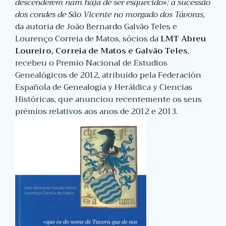
descenderem nam haja de ser esquecido»: a sucessão
dos condes de São Vicente no morgado dos Távoras
,
da autoria de João Bernardo Galvão Teles e
Lourenço Correia de Matos, sócios da
LMT Abreu
Loureiro, Correia de Matos e Galvão Teles
,
recebeu o Premio Nacional de Estudios
Genealógicos de 2012, atribuído pela Federación
Española de Genealogía y Heráldica y Ciencias
Históricas, que anunciou recentemente os seus
prémios relativos aos anos de 2012 e 2013.