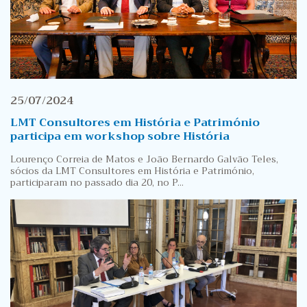
25/07/2024
LMT Consultores em História e Património
participa em workshop sobre História
Lourenço Correia de Matos e João Bernardo Galvão Teles,
sócios da LMT Consultores em História e Património,
participaram no passado dia 20, no P...