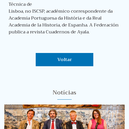
Técnica de
Lisboa, no ISCSP, académico correspondente da
Academia Portuguesa da História e da Real
Academia de la Historia, de Espanha. A Federación
publica a revista Cuadernos de Ayala.
Voltar
Notícias