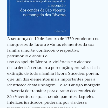
A sentença de 12 de Janeiro de 1759 condenou os
marqueses de Távora e vários elementos da sua
família à morte, confiscou o respectivo
património e aboliu o
uso do apelido Távora. A violência e o alcance
desta decisão criaram a percepção generalizada da
extinção de toda a família Távora. Sucedeu, porém,
que um dos elementos mais importantes para a
identidade desta linhagem – o seu antigo morgado
– haveria de transitar para o ramo dos condes de
São Vicente, os quais, sendo parentes daqueles
infelizes justiçados, puderam, por via dessa