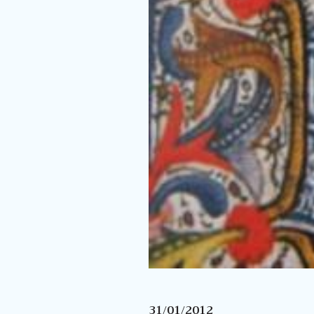
31/01/2012