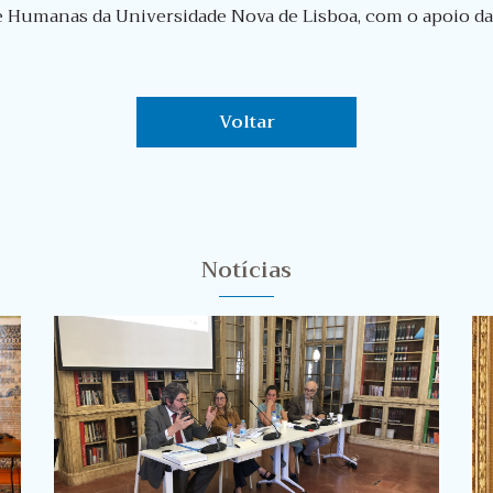
 e Humanas da Universidade Nova de Lisboa, com o apoio da
Voltar
Notícias