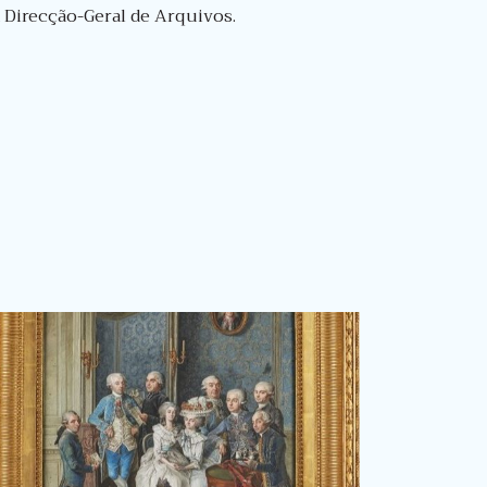
 Direcção-Geral de Arquivos.