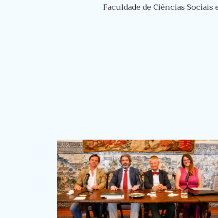
Faculdade de Ciências Sociais