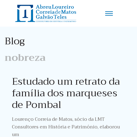
Blog
nobreza
Estudado um retrato da
família dos marqueses
de Pombal
Lourenço Correia de Matos, sócio da LMT
Consultores em História e Património, elaborou
um