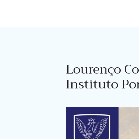
Lourenço Co
Instituto Po