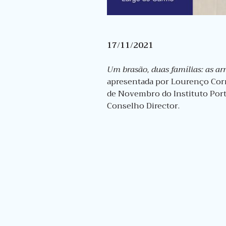
17/11/2021
Um brasão, duas famílias: as ar
apresentada por Lourenço Corr
de Novembro do Instituto Port
Conselho Director.