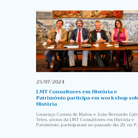
25/07/2024
LMT Consultores em História e
Património participa em workshop sob
História
Lourenço Correia de Matos e João Bernardo Gal
Teles, sócios da LMT Consultores em História e
Património, participaram no passado dia 20, no P..