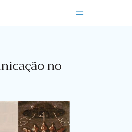
unicação no