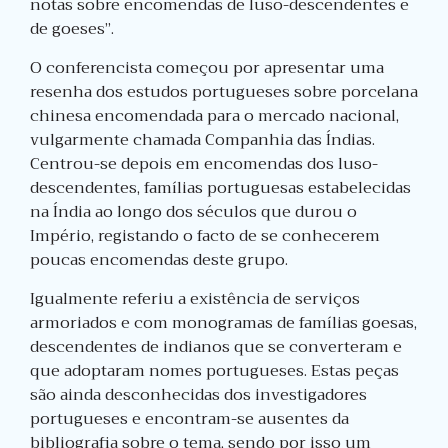
notas sobre encomendas de luso-descendentes e
de goeses”.
O conferencista começou por apresentar uma
resenha dos estudos portugueses sobre porcelana
chinesa encomendada para o mercado nacional,
vulgarmente chamada Companhia das Índias.
Centrou-se depois em encomendas dos luso-
descendentes, famílias portuguesas estabelecidas
na Índia ao longo dos séculos que durou o
Império, registando o facto de se conhecerem
poucas encomendas deste grupo.
Igualmente referiu a existência de serviços
armoriados e com monogramas de famílias goesas,
descendentes de indianos que se converteram e
que adoptaram nomes portugueses. Estas peças
são ainda desconhecidas dos investigadores
portugueses e encontram-se ausentes da
bibliografia sobre o tema, sendo por isso um