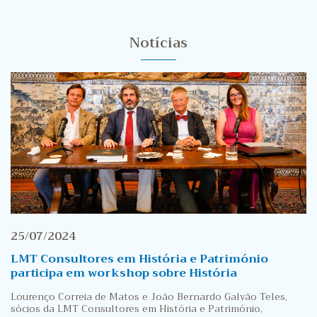
Notícias
25/07/2024
LMT Consultores em História e Património
participa em workshop sobre História
Lourenço Correia de Matos e João Bernardo Galvão Teles,
sócios da LMT Consultores em História e Património,