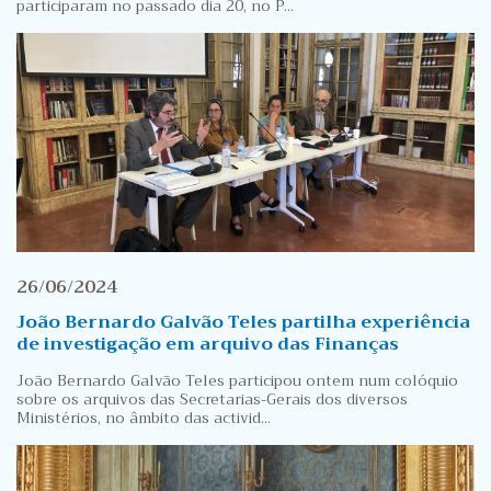
participaram no passado dia 20, no P...
26/06/2024
João Bernardo Galvão Teles partilha experiência
de investigação em arquivo das Finanças
João Bernardo Galvão Teles participou ontem num colóquio
sobre os arquivos das Secretarias-Gerais dos diversos
Ministérios, no âmbito das activid...