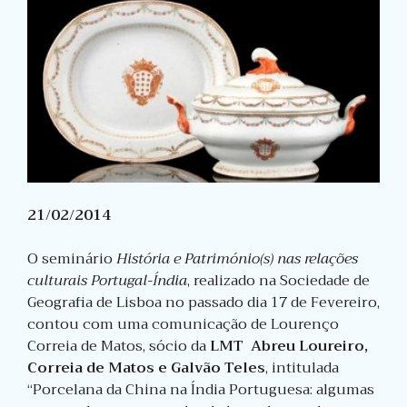
21/02/2014
O seminário
História e Património(s) nas relações
culturais Portugal-Índia
, realizado na Sociedade de
Geografia de Lisboa no passado dia 17 de Fevereiro,
contou com uma comunicação de Lourenço
Correia de Matos, sócio da
LMT Abreu Loureiro,
Correia de Matos e Galvão Teles
, intitulada
“Porcelana da China na Índia Portuguesa: algumas