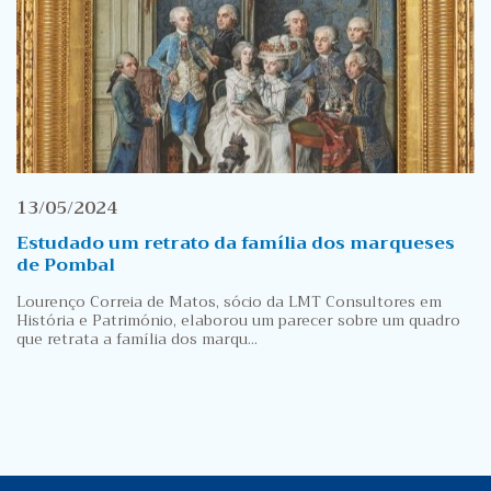
13/05/2024
Estudado um retrato da família dos marqueses
de Pombal
Lourenço Correia de Matos, sócio da LMT Consultores em
História e Património, elaborou um parecer sobre um quadro
que retrata a família dos marqu...