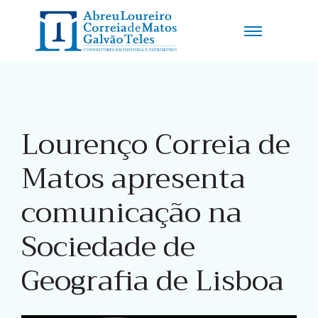
Lourenço Correia de
Matos apresenta
comunicação na
Sociedade de
Geografia de Lisboa