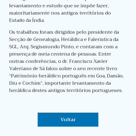
levantamento e estudo que se impõe fazer,
maioritariamente nos antigos territórios do
Estado da Índia.
Os trabalhos foram dirigidos pelo presidente da
Secção de Genealogia, Heráldica e Falerística da
SGL, Arq. Segismundo Pinto, e contaram com a
presença de meia centena de pessoas. Entre
outras conferências, o dr. Francisco Xavier
Valeriano de Sá falou sobre o seu recente livro
“Património heráldico português em Goa, Damão,
Diu e Cochim”, importante levantamento da
heráldica destes antigos territórios portugueses.
Voltar