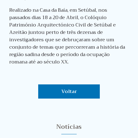
Realizado na Casa da Baía, em Setúbal, nos
passados dias 18 a 20 de Abril, o Colóquio
Património Arquitectónico Civil de Setúbal e
Azeitão juntou perto de três dezenas de
investigadores que se debruçaram sobre um
conjunto de temas que percorreram a história da
região sadina desde o período da ocupação
romana até ao século XX.
Voltar
Notícias