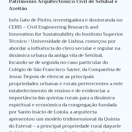
Património Arquitectónico Civil de Setúbal e
Azeitão
.
Inês Gato de Pinho, investigadora e doutoranda no
CERIS – Civil Engineering Research and
Innovation for Sustainability do Instituto Superior
Técnico / Universidade de Lisboa, começou por
abordar a influência do clero secular e regular na
dinâmica urbana da antiga vila de Setúbal,
focando-se de seguida no caso particular do
Colégio de São Francisco Xavier, da Companhia de
Jesus. Depois de elencar as principais
propriedades urbanas e rurais pertencentes a este
estabelecimento de ensino e de evidenciar a
importância das quintas rurais para a dinâmica
espiritual e económica da congregação fundada
por Santo Inácio de Loiola, a arquitecta
apresentou um modelo tridimensional da Quinta
do Esteval – a principal propriedade rural daquele