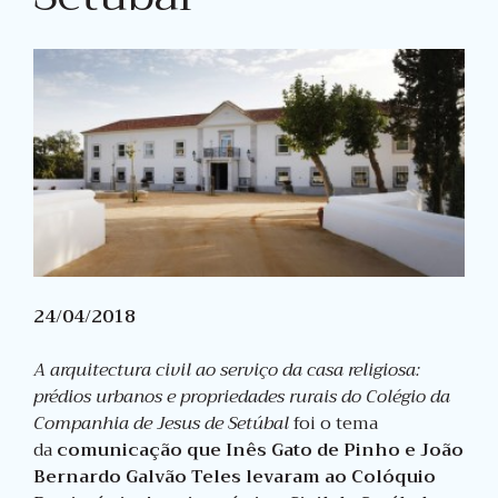
24/04/2018
A arquitectura civil ao serviço da casa religiosa:
prédios urbanos e propriedades rurais do Colégio da
Companhia de Jesus de Setúbal
foi o tema
da
comunicação que Inês Gato de Pinho e João
Bernardo Galvão Teles levaram ao Colóquio