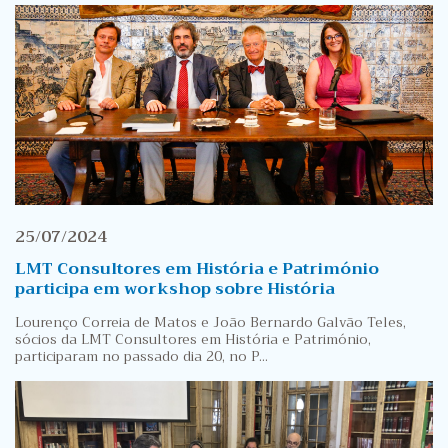
25/07/2024
LMT Consultores em História e Património
participa em workshop sobre História
Lourenço Correia de Matos e João Bernardo Galvão Teles,
sócios da LMT Consultores em História e Património,
participaram no passado dia 20, no P...