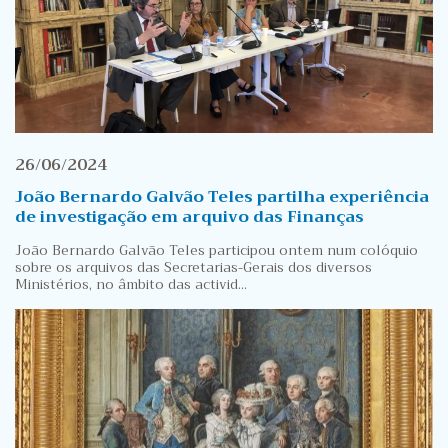
26/06/2024
João Bernardo Galvão Teles partilha experiência
de investigação em arquivo das Finanças
João Bernardo Galvão Teles participou ontem num colóquio
sobre os arquivos das Secretarias-Gerais dos diversos
Ministérios, no âmbito das activid...