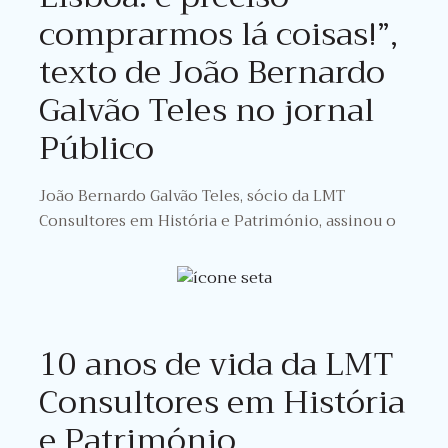
comprarmos lá coisas!”,
texto de João Bernardo
Galvão Teles no jornal
Público
João Bernardo Galvão Teles, sócio da LMT
Consultores em História e Património, assinou o
10 anos de vida da LMT
Consultores em História
e Património