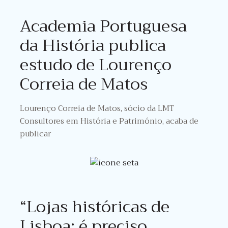
Academia Portuguesa
da História publica
estudo de Lourenço
Correia de Matos
Lourenço Correia de Matos, sócio da LMT
Consultores em História e Património, acaba de
publicar
“Lojas históricas de
Lisboa: é preciso