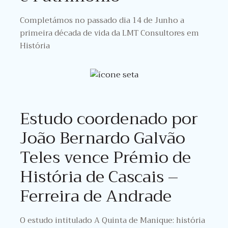
Completámos no passado dia 14 de Junho a
primeira década de vida da LMT Consultores em
História
Estudo coordenado por
João Bernardo Galvão
Teles vence Prémio de
História de Cascais –
Ferreira de Andrade
O estudo intitulado A Quinta de Manique: história