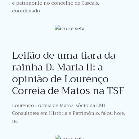
e património no concelho de Cascais,
coordenado
Leilão de uma tiara da
rainha D. Maria II: a
opinião de Lourenço
Correia de Matos na TSF
Lourenço Correia de Matos, sócio da LMT
Consultores em História e Património, falou hoje,
na