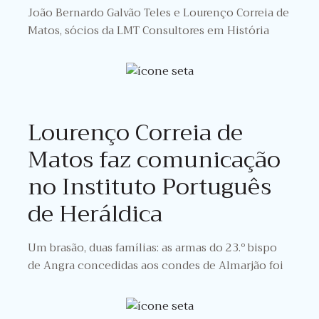
João Bernardo Galvão Teles e Lourenço Correia de
Matos, sócios da LMT Consultores em História
Lourenço Correia de
Matos faz comunicação
no Instituto Português
de Heráldica
Um brasão, duas famílias: as armas do 23.º bispo
de Angra concedidas aos condes de Almarjão foi