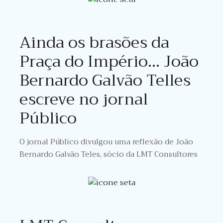
Ainda os brasões da
Praça do Império… João
Bernardo Galvão Telles
escreve no jornal
Público
O jornal Público divulgou uma reflexão de João
Bernardo Galvão Teles, sócio da LMT Consultores