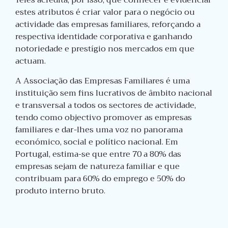
Teles acredita, por isso, que conhecer e evidenciar
estes atributos é criar valor para o negócio ou
actividade das empresas familiares, reforçando a
respectiva identidade corporativa e ganhando
notoriedade e prestígio nos mercados em que
actuam.
A Associação das Empresas Familiares é uma
instituição sem fins lucrativos de âmbito nacional
e transversal a todos os sectores de actividade,
tendo como objectivo promover as empresas
familiares e dar-lhes uma voz no panorama
económico, social e político nacional. Em
Portugal, estima-se que entre 70 a 80% das
empresas sejam de natureza familiar e que
contribuam para 60% do emprego e 50% do
produto interno bruto.