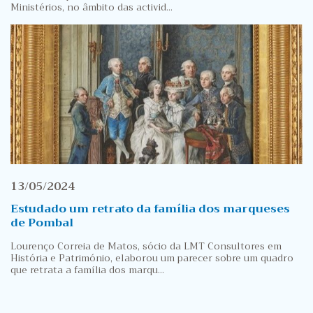
Ministérios, no âmbito das activid...
13/05/2024
Estudado um retrato da família dos marqueses
de Pombal
Lourenço Correia de Matos, sócio da LMT Consultores em
História e Património, elaborou um parecer sobre um quadro
que retrata a família dos marqu...