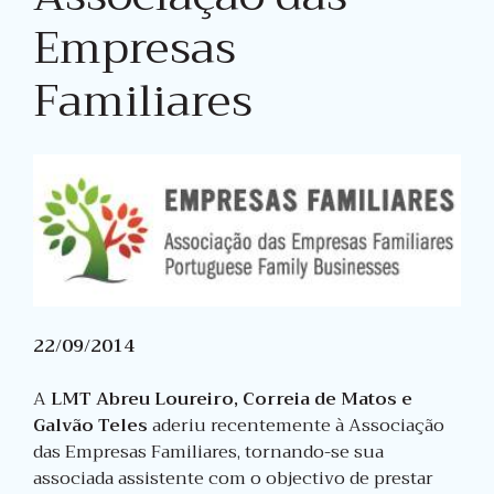
Empresas
Familiares
22/09/2014
A
LMT Abreu Loureiro, Correia de Matos e
Galvão Teles
aderiu recentemente à Associação
das Empresas Familiares, tornando-se sua
associada assistente com o objectivo de prestar