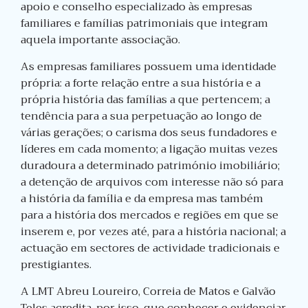
apoio e conselho especializado às empresas
familiares e famílias patrimoniais que integram
aquela importante associação.
As empresas familiares possuem uma identidade
própria: a forte relação entre a sua história e a
própria história das famílias a que pertencem; a
tendência para a sua perpetuação ao longo de
várias gerações; o carisma dos seus fundadores e
líderes em cada momento; a ligação muitas vezes
duradoura a determinado património imobiliário;
a detenção de arquivos com interesse não só para
a história da família e da empresa mas também
para a história dos mercados e regiões em que se
inserem e, por vezes até, para a história nacional; a
actuação em sectores de actividade tradicionais e
prestigiantes.
A LMT Abreu Loureiro, Correia de Matos e Galvão