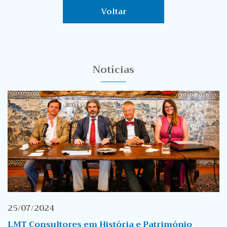
Voltar
Notícias
25/07/2024
LMT Consultores em História e Património