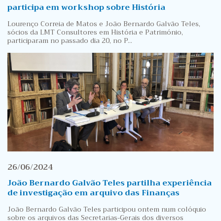
participa em workshop sobre História
Lourenço Correia de Matos e João Bernardo Galvão Teles,
sócios da LMT Consultores em História e Património,
participaram no passado dia 20, no P...
26/06/2024
João Bernardo Galvão Teles partilha experiência
de investigação em arquivo das Finanças
João Bernardo Galvão Teles participou ontem num colóquio
sobre os arquivos das Secretarias-Gerais dos diversos