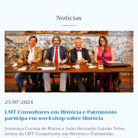
Notícias
25/07/2024
LMT Consultores em História e Património
participa em workshop sobre História
Lourenço Correia de Matos e João Bernardo Galvão Teles,
sócios da LMT Consultores em História e Património,