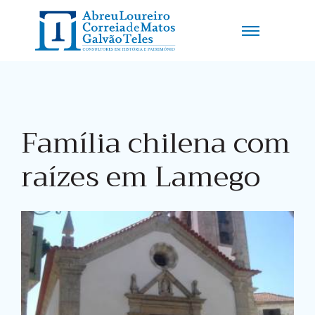
Família chilena com
raízes em Lamego