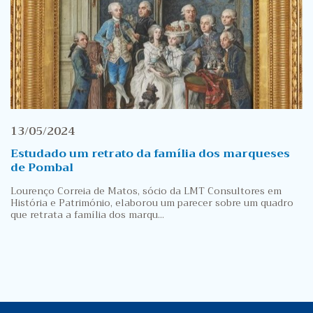
13/05/2024
Estudado um retrato da família dos marqueses
de Pombal
Lourenço Correia de Matos, sócio da LMT Consultores em
História e Património, elaborou um parecer sobre um quadro
que retrata a família dos marqu...