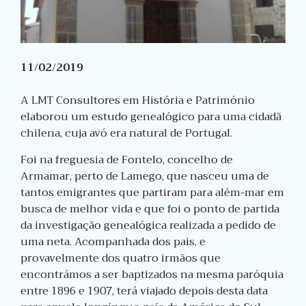
11/02/2019
A LMT Consultores em História e Património
elaborou um estudo genealógico para uma cidadã
chilena, cuja avó era natural de Portugal.
Foi na freguesia de Fontelo, concelho de
Armamar, perto de Lamego, que nasceu uma de
tantos emigrantes que partiram para além-mar em
busca de melhor vida e que foi o ponto de partida
da investigação genealógica realizada a pedido de
uma neta. Acompanhada dos pais, e
provavelmente dos quatro irmãos que
encontrámos a ser baptizados na mesma paróquia
entre 1896 e 1907, terá viajado depois desta data