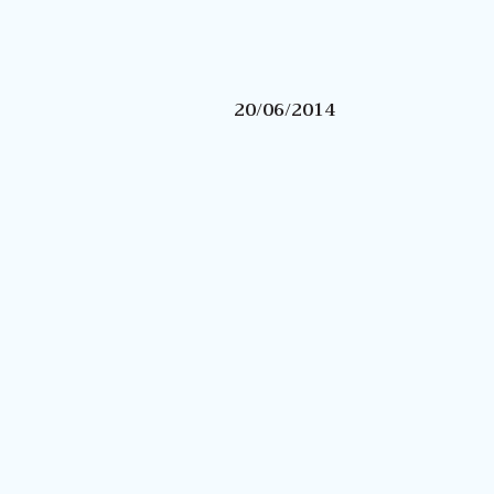
20/06/2014