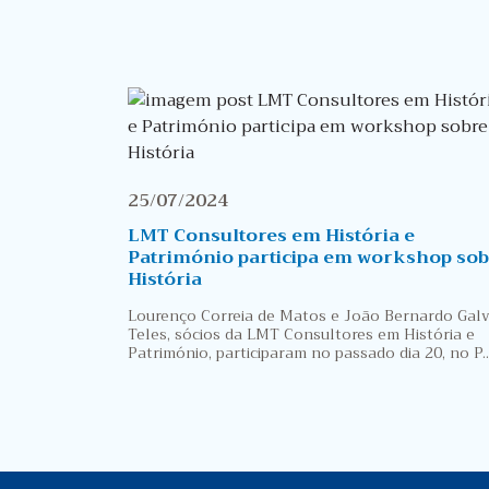
25/07/2024
LMT Consultores em História e
Património participa em workshop sob
História
Lourenço Correia de Matos e João Bernardo Gal
Teles, sócios da LMT Consultores em História e
Património, participaram no passado dia 20, no P..